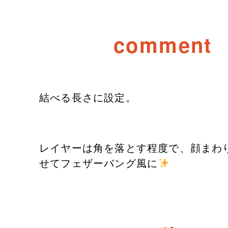
comment
結べる長さに設定。
レイヤーは角を落とす程度で、顔まわ
せてフェザーバング風に