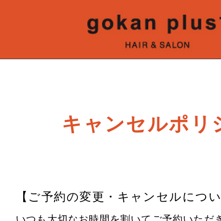
キャンセルポリ
【ご予約の変更・キャンセルにつ
いつも大切なお時間を割いてご予約いただ