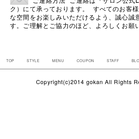
 ご連絡方法 ご連絡は『サロン公式L
ク）にて承っております。 すべてのお客
な空間をお楽しみいただけるよう、誠心誠
す。ご理解とご協力のほど、よろしくお願
TOP
STYLE
MENU
COUPON
STAFF
BLO
Copyright(c)2014 gokan All Rights R