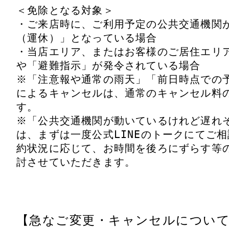
＜免除となる対象＞

・ご来店時に、ご利用予定の公共交通機関
（運休）」となっている場合

・当店エリア、またはお客様のご居住エリ
や「避難指示」が発令されている場合

※「注意報や通常の雨天」「前日時点での
によるキャンセルは、通常のキャンセル料
す。

※「公共交通機関が動いているけれど遅れ
は、まずは一度公式LINEのトークにてご
約状況に応じて、お時間を後ろにずらす等
討させていただきます。
【急なご変更・キャンセルについ