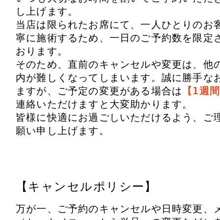
し上げます。

当店は限られたお席にて、一人ひとりのお
寧に施術するため、一日のご予約数を限定
おります。

そのため、直前のキャンセルや変更は、他
内が難しくなってしまいます。誠に勝手な
ますが、ご予定の変更がある場合は
【1週
連絡いただけますと大変助かります。

皆様に快適にお過ごしいただけるよう、ご
願い申し上げます。
【キャンセルポリシー】
万が一、ご予約のキャンセルや日時変更、