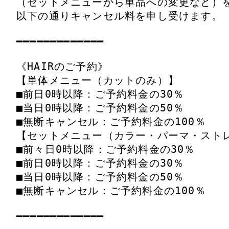
（セットメニューから単品への変更など）
以下の通りキャンセル料を申し受けます。

━━━━━━━━━━━━━

《HAIRのご予約》

【単体メニュー（カットのみ）】

■前日0時以降：ご予約料金の30％

■当日0時以降：ご予約料金の50％

■無断キャンセル：ご予約料金の100％

【セットメニュー（カラー・パーマ・ストレ
■前々日0時以降：ご予約料金の30％

■前日0時以降：ご予約料金の30％

■当日0時以降：ご予約料金の50％

■無断キャンセル：ご予約料金の100％

━━━━━━━━━━━━━
