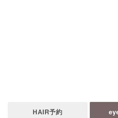
HAIR予約
ey