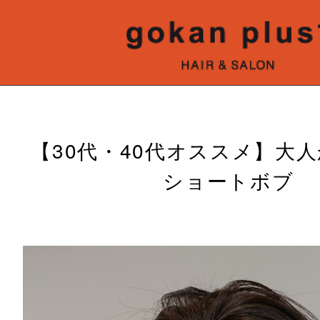
【30代・40代オススメ】大
ショートボブ