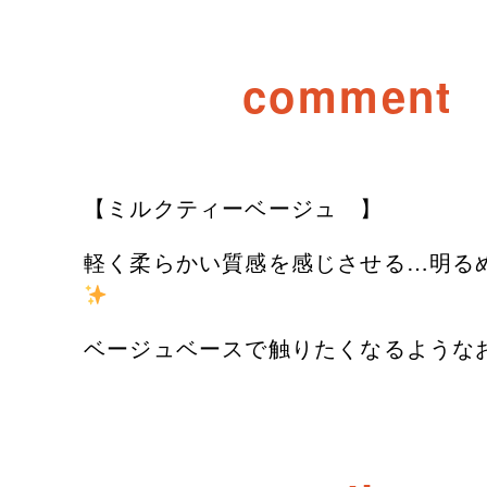
comment
【ミルクティーベージュ 】
軽く柔らかい質感を感じさせる…明る
ベージュベースで触りたくなるような