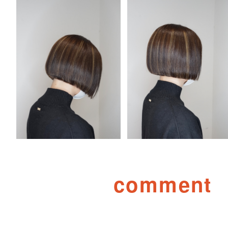
comment