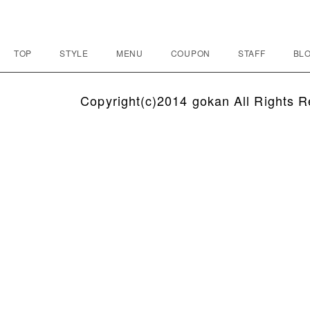
TOP
STYLE
MENU
COUPON
STAFF
BLO
Copyright(c)2014 gokan All Rights R