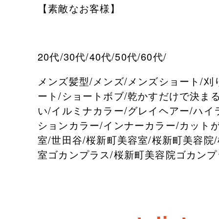
【素敵なお客様】
20代/30代/40代/50代/60代/
メンズ髪型/メンズ/メンズショート/刈
ート/ショートボブ/乾かすだけで決まる
い/イルミナカラー/グレイヘアー/ハイ
ションカラー/インナーカラー/カット
室/世田谷/桜新町美容室/桜新町美容院
室ゴカンプラス/桜新町美容院ゴカンプ