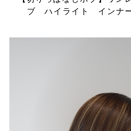
ブ ハイライト インナ