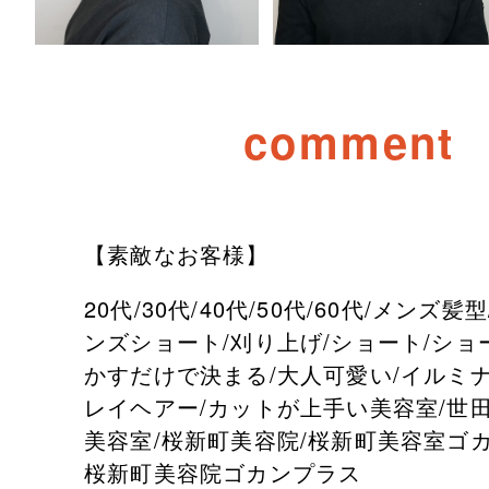
comment
【素敵なお客様】
20代/30代/40代/50代/60代/メンズ髪
ンズショート/刈り上げ/ショート/ショ
かすだけで決まる/大人可愛い/イルミナ
レイヘアー/カットが上手い美容室/世田
美容室/桜新町美容院/桜新町美容室ゴカ
桜新町美容院ゴカンプラス