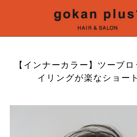
【インナーカラー】ツーブロ
イリングが楽なショー