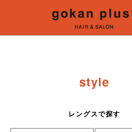
style
レングスで探す