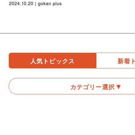
2024.10.20 |
gokan plus
人気トピックス
新着
カテゴリー選択