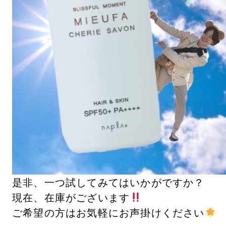
是非、一つ試してみてはいかがですか？
現在、在庫がございます
ご希望の方はお気軽にお声掛けください