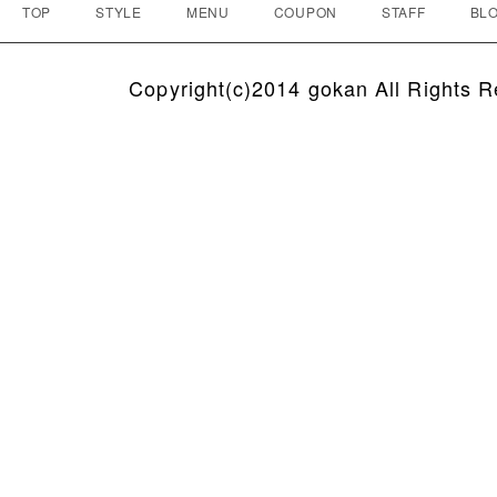
TOP
STYLE
MENU
COUPON
STAFF
BLO
Copyright(c)2014 gokan All Rights R