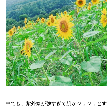
中でも、紫外線が強すぎて肌がジリジリと