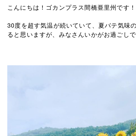
こんにちは！ゴカンプラス間橋亜里州です！
30度を超す気温が続いていて、夏バテ気味
ると思いますが、みなさんいかがお過ごしで