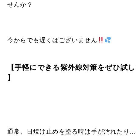
せんか？
今からでも遅くはございません
【手軽にできる紫外線対策をぜひ試
】
通常、日焼け止めを塗る時は手が汚れたり