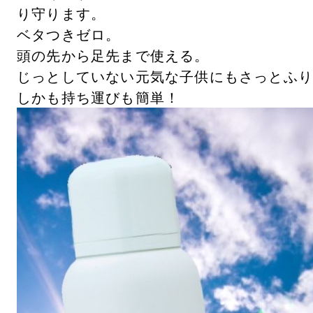
り守ります。
ベタつきゼロ。
頭の先から足先まで使える。
じっとしていない元気な子供にもさっとふ
しかも持ち運びも簡単！