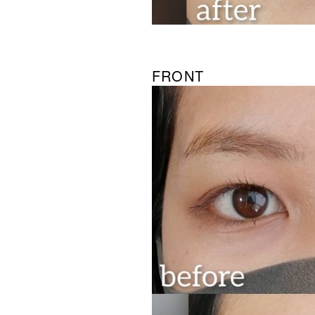
FRONT