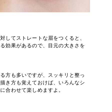
に対してストレートな眉をつくると、
せる効果があるので、目元の大きさを
いる方も多いですが、スッキリと整っ
の描き方も覚えておけば、いろんなシ
クに合わせて楽しめますよ。