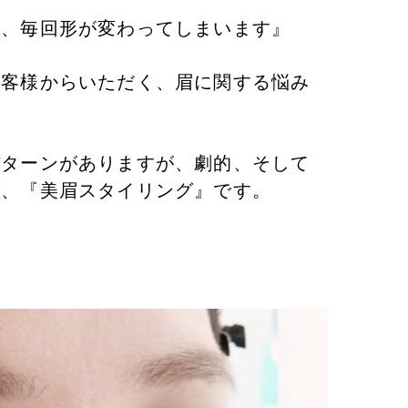
て、毎回形が変わってしまいます』
お客様からいただく、眉に関する悩み
パターンがありますが、劇的、そして
が、『美眉スタイリング』です。