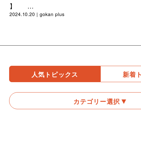
】 …
2024.10.20 |
gokan plus
人気トピックス
新着
カテゴリー選択