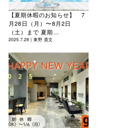
【夏期休暇のお知らせ】 7
月28日（月）〜8月2日
（土）まで 夏期…
2025.7.28 |
東野 貴文