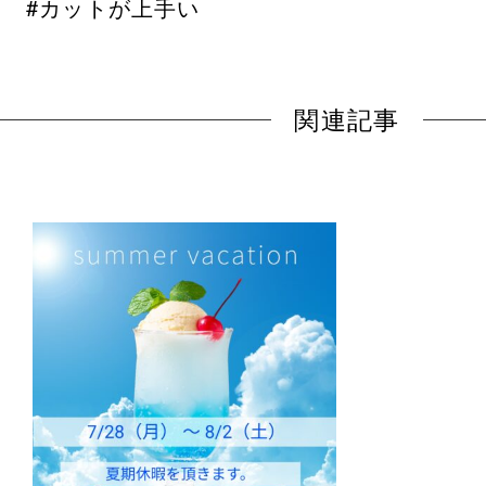
#カットが上手い
関連記事