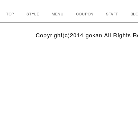
TOP
STYLE
MENU
COUPON
STAFF
BLO
Copyright(c)2014 gokan All Rights R