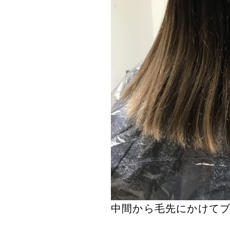
中間から毛先にかけてブ