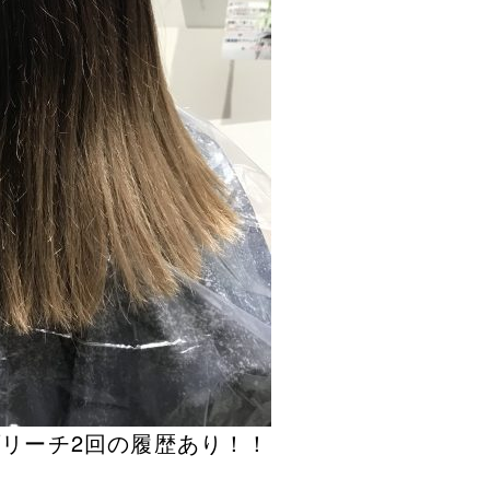
リーチ2回の履歴あり！！