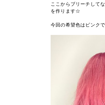
ここからブリーチしてな
を作ります☆
今回の希望色はピンクで