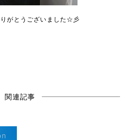
ありがとうございました☆彡
関連記事