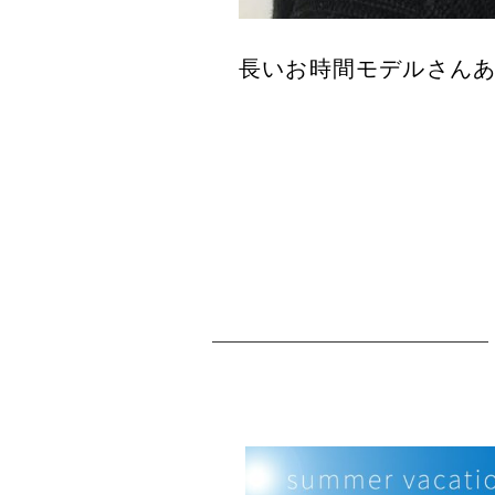
長いお時間モデルさん