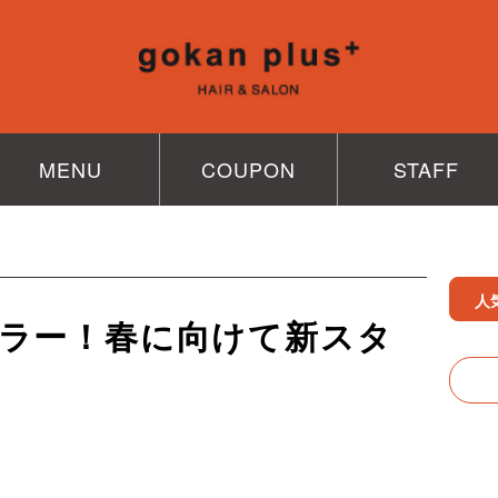
MENU
COUPON
STAFF
人
ラー！春に向けて新スタ