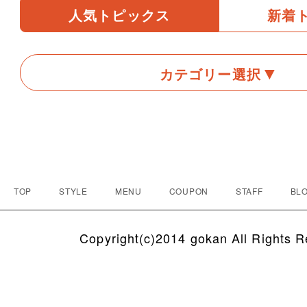
人気トピックス
新着
カテゴリー選択
TOP
STYLE
MENU
COUPON
STAFF
BLO
Copyright(c)2014 gokan All Rights R