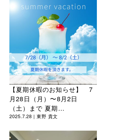
【夏期休暇のお知らせ】 7
月28日（月）〜8月2日
（土）まで 夏期…
2025.7.28 |
東野 貴文