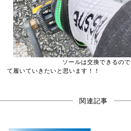
ソールは交換できるので
て履いていきたいと思います！！
関連記事