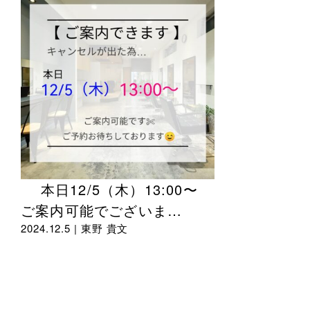
本日12/5（木）13:00〜
ご案内可能でございま…
2024.12.5 |
東野 貴文