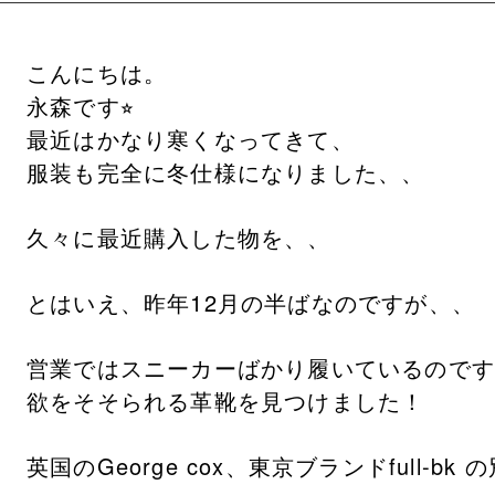
こんにちは。
永森です⭐︎
最近はかなり寒くなってきて、
服装も完全に冬仕様になりました、、
久々に最近購入した物を、、
とはいえ、昨年12月の半ばなのですが、、
営業ではスニーカーばかり履いているので
欲をそそられる革靴を見つけました！
英国のGeorge cox、東京ブランドfull-bk