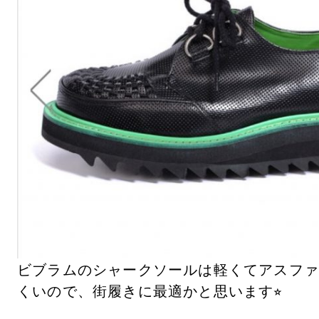
ビブラムのシャークソールは軽くてアスフ
くいので、街履きに最適かと思います⭐︎