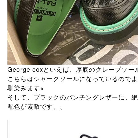
George coxといえば、厚底のクレープソ
こちらはシャークソールになっているので
馴染みます⭐︎
そして、ブラックのパンチングレザーに、
配色が素敵です、、